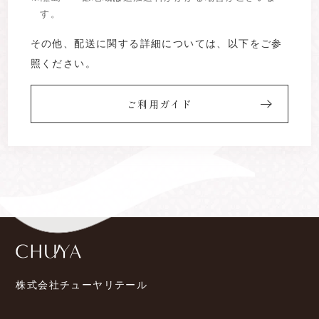
す。
その他、配送に関する詳細については、以下をご参
照ください。
ご利用ガイド
株式会社チューヤリテール