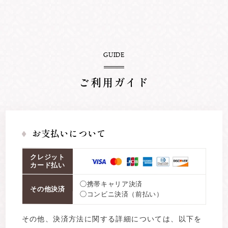
GUIDE
ご利用ガイド
お支払いについて
クレジット
カード払い
◯携帯キャリア決済
その他決済
◯コンビニ決済（前払い）
その他、決済方法に関する詳細については、以下を