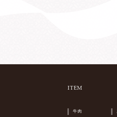
ITEM
牛肉