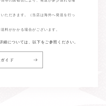
事情等の諸都合により、発送が多少遅れる場
ていただきます。（当店は海外へ発送を行っ
加送料がかかる場合がございます。
詳細については、以下をご参照ください。
用ガイド