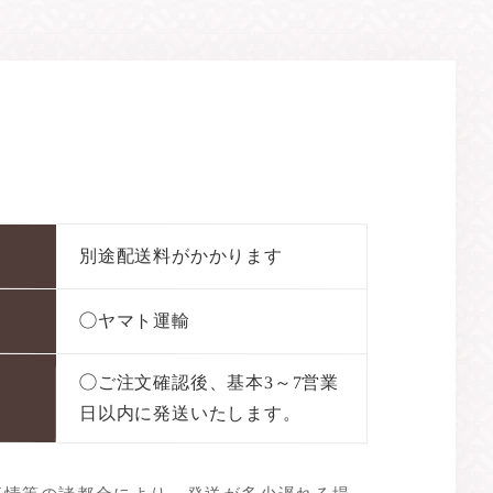
て
別途配送料がかかります
◯ヤマト運輸
◯ご注文確認後、基本3～7営業
日以内に発送いたします。