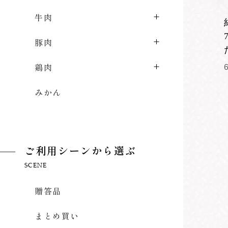
牛肉
豚肉
鶏肉
みかん
ご利用シーンから選ぶ
SCENE
贈答品
まとめ買い