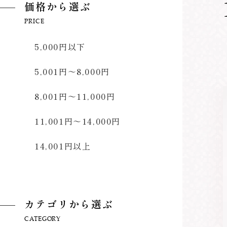
価格から選ぶ
PRICE
5,000円以下
5,001円～8,000円
8,001円～11,000円
11,001円～14,000円
14,001円以上
カテゴリから選ぶ
CATEGORY