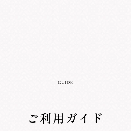
GUIDE
ご利用ガイド