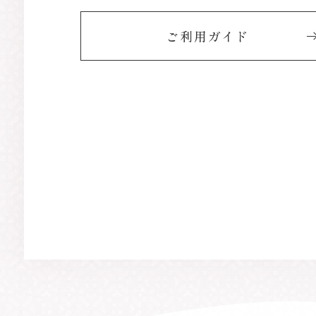
ご利用ガイド