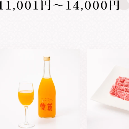
11,001円～14,000円