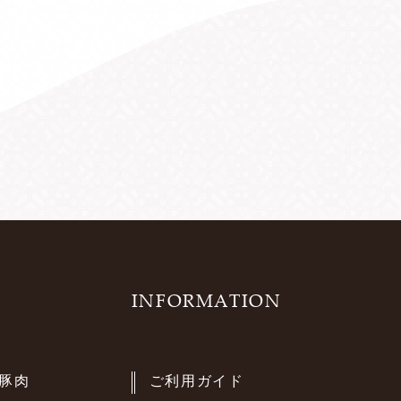
INFORMATION
豚肉
ご利用ガイド